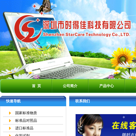
首 页
公司简介
产品中心
快速导航
联系我们
国家标准物质
标准品对照品
进口标准品
化学试剂