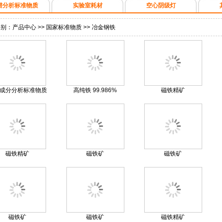
谱分析标准物质
实验室耗材
空心阴级灯
类别：
产品中心
>>
国家标准物质
>>
冶金钢铁
成分分析标准物质
高纯铁 99.986%
磁铁精矿
磁铁精矿
磁铁矿
磁铁矿
磁铁矿
磁铁矿
磁铁精矿