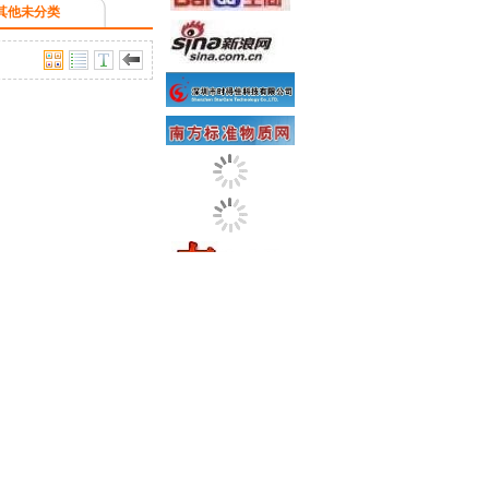
其他未分类